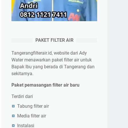
PAKET FILTER AIR
Tangerangfilterair.id, website dari Ady
Water menawarkan paket filter air untuk
Bapak Ibu yang berada di Tangerang dan
sekitarnya.
Paket pemasangan filter air baru
Terdiri dari
Tabung filter air
Media filter air
Instalasi