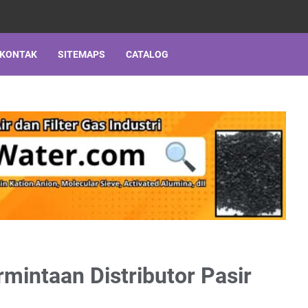
 KONTAK
SITEMAPS
CATALOG
mintaan Distributor Pasir