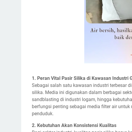
1. Peran Vital Pasir Silika di Kawasan Industri 
Sebagai salah satu kawasan industri terbesar d
silika. Media ini digunakan dalam berbagai sektor
sandblasting di industri logam, hingga kebutuha
berfungsi penting sebagai media filter air untuk
penduduk.
2. Kebutuhan Akan Konsistensi Kualitas