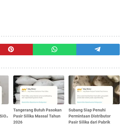
Tangerang Butuh Pasokan
Subang Siap Penuhi
 SiO₂
Pasir Silika Massal Tahun
Permintaan Distributor
2026
Pasir Silika dari Pabrik