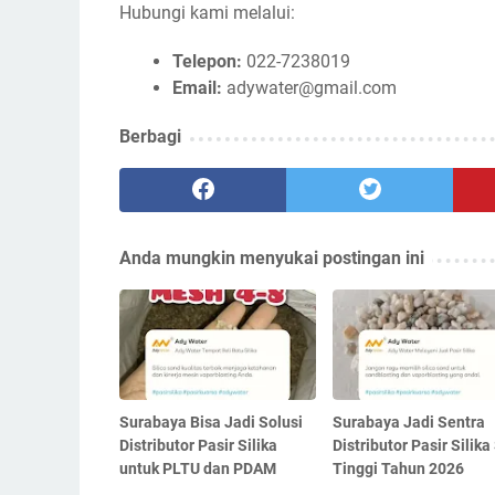
Hubungi kami melalui:
Telepon:
022-7238019
Email:
adywater@gmail.com
Berbagi
Anda mungkin menyukai postingan ini
Surabaya Bisa Jadi Solusi
Surabaya Jadi Sentra
Distributor Pasir Silika
Distributor Pasir Silika
untuk PLTU dan PDAM
Tinggi Tahun 2026