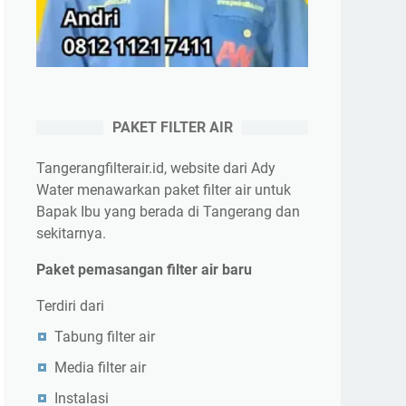
PAKET FILTER AIR
Tangerangfilterair.id, website dari Ady
Water menawarkan paket filter air untuk
Bapak Ibu yang berada di Tangerang dan
sekitarnya.
Paket pemasangan filter air baru
Terdiri dari
Tabung filter air
Media filter air
Instalasi