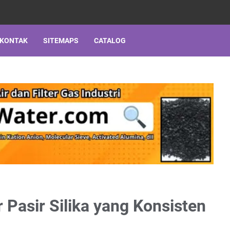
 KONTAK
SITEMAPS
CATALOG
r Pasir Silika yang Konsisten