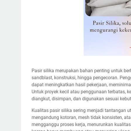
Pasir silika merupakan bahan penting untuk berba
sandblast, konstruksi, hingga pengecoran. Peng
dapat meningkatkan hasil pekerjaan, meminimal
Untuk proyek kecil atau penggunaan terbatas, k
diangkut, disimpan, dan digunakan sesuai kebu
Kualitas pasir silika sering menjadi tantanga
mengandung kotoran, mesh tidak konsisten, ata
mengganggu proses kerja, menurunkan kualitas