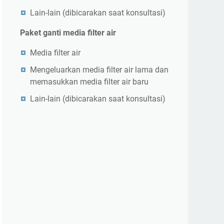
Lain-lain (dibicarakan saat konsultasi)
Paket ganti media filter air
Media filter air
Mengeluarkan media filter air lama dan
memasukkan media filter air baru
Lain-lain (dibicarakan saat konsultasi)