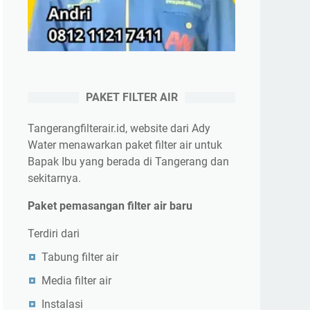
PAKET FILTER AIR
Tangerangfilterair.id, website dari Ady
Water menawarkan paket filter air untuk
Bapak Ibu yang berada di Tangerang dan
sekitarnya.
Paket pemasangan filter air baru
Terdiri dari
Tabung filter air
Media filter air
Instalasi