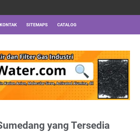
 KONTAK
SITEMAPS
CATALOG
a Sumedang yang Tersedia