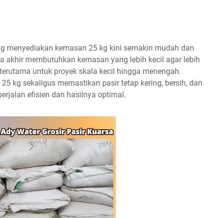
yang menyediakan kemasan 25 kg kini semakin mudah dan
una akhir membutuhkan kemasan yang lebih kecil agar lebih
terutama untuk proyek skala kecil hingga menengah.
5 kg sekaligus memastikan pasir tetap kering, bersih, dan
erjalan efisien dan hasilnya optimal.